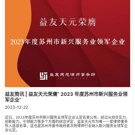
益友简讯 | 益友天元荣膺“ 2023 年度苏州市新兴服务业领
军企业”
2023-12-22
近日，2023年度苏州市新兴服务业领军企业认定名单公布，经过从综合实力、
创新能力、引领能力等多个方面的综合评定，益友天元作为唯一一家律师事务
所入选该名单，这也是苏州市委市政府首次将律师行业纳入新兴服务业领军企
业认定。