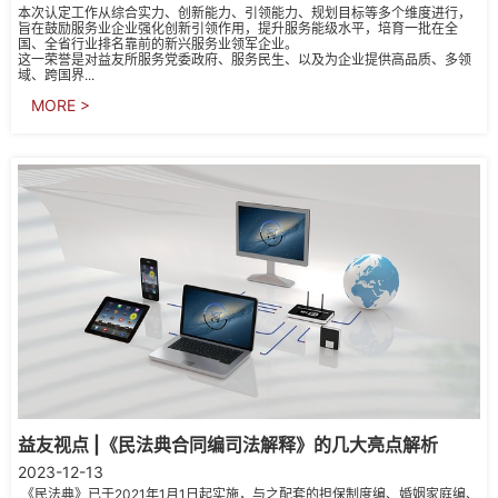
本次认定工作从综合实力、创新能力、引领能力、规划目标等多个维度进行，
旨在鼓励服务业企业强化创新引领作用，提升服务能级水平，培育一批在全
国、全省行业排名靠前的新兴服务业领军企业。
这一荣誉是对益友所服务党委政府、服务民生、以及为企业提供高品质、多领
域、跨国界...
MORE >
益友视点 |《民法典合同编司法解释》的几大亮点解析
2023-12-13
《民法典》已于2021年1月1日起实施，与之配套的担保制度编、婚姻家庭编、