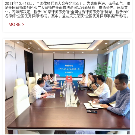
2021年10月13日，全国律师代表大会在北京召开。为表彰先进、弘扬正气，激
励全国律师事务所和广大律师在全面依法治国实践新征程上奋勇争先、建功立
业，司法部决定，授予130家律师事务所“全国优秀律师事务所”称号，授予289
名律师“全国优秀律师”称号。其中，益友天元荣获“全国优秀律师事务所”称号。
MORE >