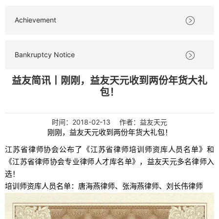
Achievement

Bankruptcy Notice

益友简讯丨刚刚，益友天元收到两份年货大礼
包！
时间：
2018-02-13
作者：益友天元
刚刚，益友天元收到两份年货大礼包！
江苏省律师协会公布了《江苏省律师培训师资库人员名单》和
《江苏省律师协会专业律师人才库名单》，益友天元多名律师入
选！
培训师资库人员名单：
唐海燕律师、张海燕律师、刘长伟律师