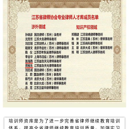
培训师资库是为了进一步完善省律师继续教育培训
体系，提高全省律师继续教育培训质量，加强实习