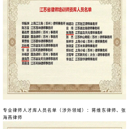
专业律师人才库人员名单（涉外领域）：
蒋维东律师、张
海燕律师