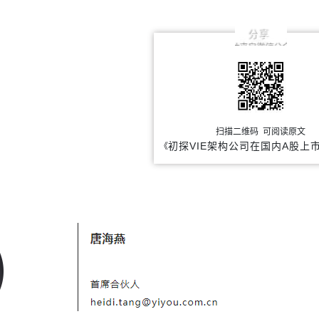
分享
扫描二维码 可阅读原文
初探VIE架构公司在国内A股上
《