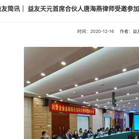
益友简讯｜ 益友天元首席合伙人唐海燕律师受邀参
时间：
2020-12-16
作者：益