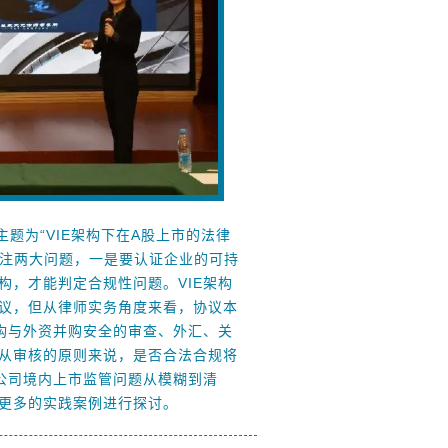
题为“VIE架构下在A股上市的法律
关注两大问题，一是要认证企业的可持
构，才能判定合规性问题。VIE架构
议，但从律师实务角度来看，协议本
架构与外资并购安全的审查、外汇、关
从审核的原则来说，是否合法合规将
公司境内上市监管问题从模糊到清
更多的实践案例进行探讨。