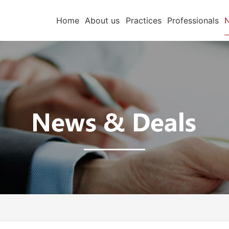
Home
About us
Practices
Professionals