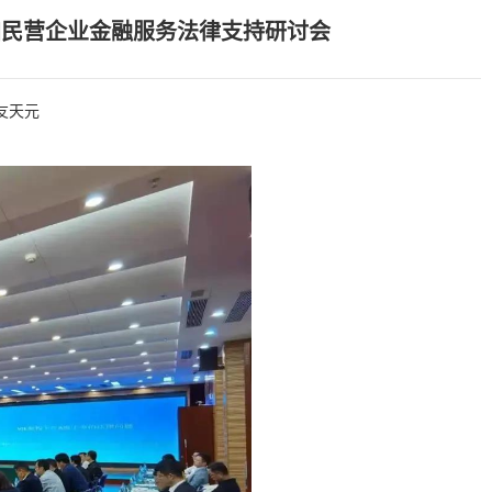
加民营企业金融服务法律支持研讨会
友天元